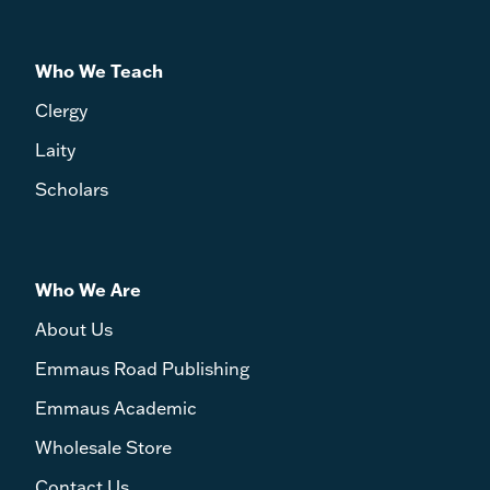
Who We Teach
Clergy
Laity
Scholars
Who We Are
About Us
Emmaus Road Publishing
Emmaus Academic
Wholesale Store
Contact Us