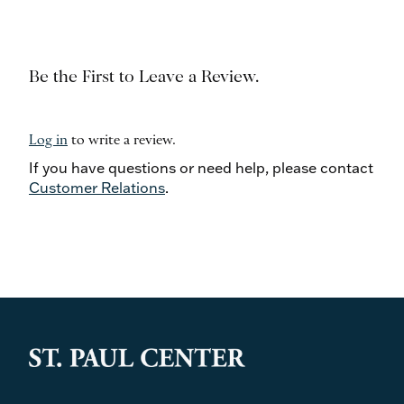
Be the First to Leave a Review.
Log in
to write a review.
If you have questions or need help, please contact
Customer Relations
.