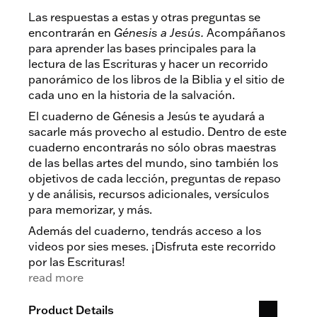
Las respuestas a estas y otras preguntas se
encontrarán en
Génesis a Jesús.
Acompáñanos
para aprender las bases principales para la
lectura de las Escrituras y hacer un recorrido
panorámico de los libros de la Biblia y el sitio de
cada uno en la historia de la salvación.
El cuaderno de Génesis a Jesús te ayudará a
sacarle más provecho al estudio. Dentro de este
cuaderno encontrarás no sólo obras maestras
de las bellas artes del mundo, sino también los
objetivos de cada lección, preguntas de repaso
y de análisis, recursos adicionales, versículos
para memorizar, y más.
Además del cuaderno, tendrás acceso a los
videos por sies meses. ¡Disfruta este recorrido
por las Escrituras!
read more
Product Details