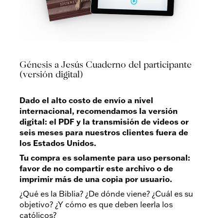
Génesis a Jesús Cuaderno del participante
(versión digital)
Dado el alto costo de envío a nivel
internacional, recomendamos la versión
digital: el PDF y la transmisión de videos or
seis meses para nuestros clientes fuera de
los Estados Unidos.
Tu compra es solamente para uso personal:
favor de no compartir este archivo o de
imprimir más de una copia por usuario.
¿Qué es la Biblia? ¿De dónde viene? ¿Cuál es su
objetivo? ¿Y cómo es que deben leerla los
católicos?