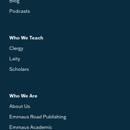
Blog
Podcasts
Who We Teach
Clergy
Laity
Scholars
Who We Are
About Us
Emmaus Road Publishing
Emmaus Academic