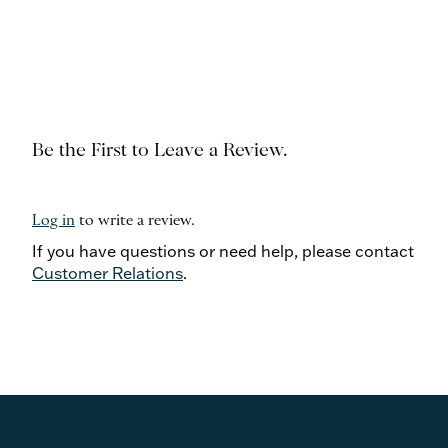
Be the First to Leave a Review.
Log in
to write a review.
If you have questions or need help, please contact
Customer Relations
.